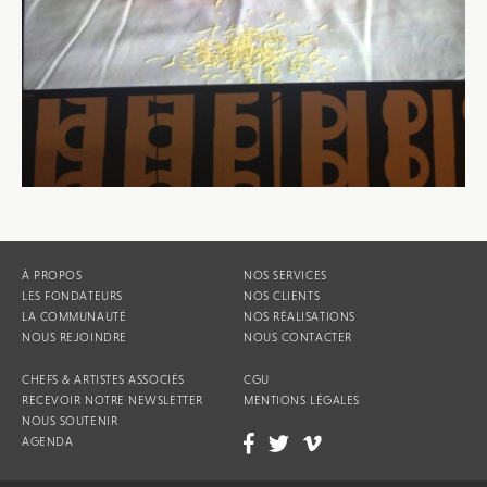
À PROPOS
NOS SERVICES
LES FONDATEURS
NOS CLIENTS
LA COMMUNAUTÉ
NOS RÉALISATIONS
NOUS REJOINDRE
NOUS CONTACTER
CHEFS & ARTISTES ASSOCIÉS
CGU
RECEVOIR NOTRE NEWSLETTER
MENTIONS LÉGALES
NOUS SOUTENIR
AGENDA